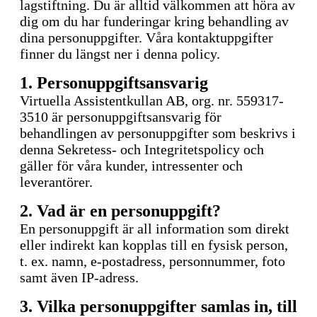
lagstiftning. Du är alltid välkommen att höra av
dig om du har funderingar kring behandling av
dina personuppgifter. Våra kontaktuppgifter
finner du längst ner i denna policy.
1. Personuppgiftsansvarig
Virtuella Assistentkullan AB, org. nr. 559317-
3510 är personuppgiftsansvarig för
behandlingen av personuppgifter som beskrivs i
denna Sekretess- och Integritetspolicy och
gäller för våra kunder, intressenter och
leverantörer.
2. Vad är en personuppgift?
En personuppgift är all information som direkt
eller indirekt kan kopplas till en fysisk
person,
t. ex. namn, e-postadress, personnummer, foto
samt även IP-adress.
3. Vilka personuppgifter samlas in, till