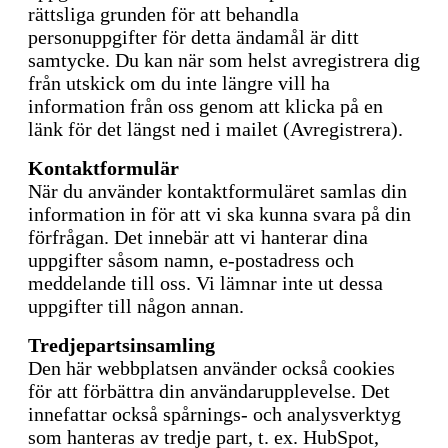
rättsliga grunden för att behandla
personuppgifter för detta ändamål är ditt
samtycke. Du kan när som helst avregistrera dig
från utskick om du inte längre vill ha
information från oss genom att klicka på en
länk för det längst ned i mailet (Avregistrera).
Kontaktformulär
När du använder kontaktformuläret samlas din
information in för att vi ska kunna svara på din
förfrågan. Det innebär att vi hanterar dina
uppgifter såsom namn, e-postadress och
meddelande till oss. Vi lämnar inte ut dessa
uppgifter till någon annan.
Tredjepartsinsamling
Den här webbplatsen använder också cookies
för att förbättra din användarupplevelse. Det
innefattar också spårnings- och analysverktyg
som hanteras av tredje part, t. ex. HubSpot,