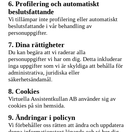
6. Profilering och automatiskt
beslutsfattande
Vi tillämpar inte profilering eller automatiskt
beslutsfattande i vår behandling av
personuppgifter.
7. Dina rättigheter
Du kan begära att vi raderar alla
personuppgifter vi har om dig. Detta inkluderar
inga uppgifter som vi är skyldiga att behålla för
administrativa, juridiska eller
säkerhetsändamål.
8. Cookies
Virtuella Assistentkullan AB använder sig av
cookies på sin hemsida.
9. Ändringar i policyn
Vi förbehåller oss rätten att ändra och uppdatera
denna informationstext löpande och vi ber dig