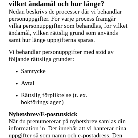
vilket ändamål och hur länge?
Nedan beskrivs de processer där vi behandlar
personuppgifter. För varje process framgår
vilka personuppgifter som behandlas, för vilket
ändamål, vilken rättslig grund som används
samt hur länge uppgifterna sparas.
Vi behandlar personuppgifter med stöd av
följande rättsliga grunder:
Samtycke
Avtal
Rättslig förpliktelse (t. ex.
bokföringslagen)
Nyhetsbrev/E-post
utskick
När du prenumererar på nyhetsbrev samlas din
information in. Det innebär att vi hanterar dina
uppgifter så som namn och e-postadress. Den