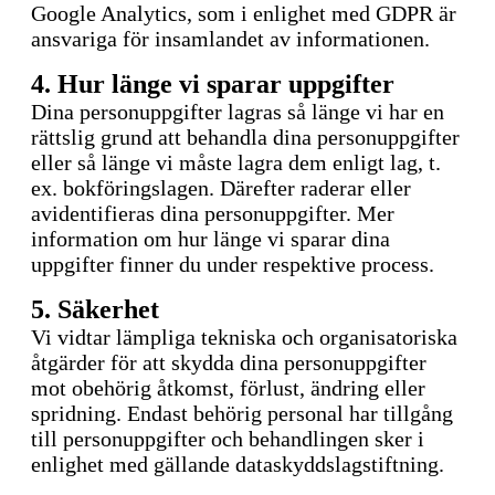
Google Analytics, som i enlighet med GDPR är
ansvariga för insamlandet av informationen.
4. Hur länge vi sparar uppgifter
Dina personuppgifter lagras så länge vi har en
rättslig grund att behandla dina personuppgifter
eller så länge vi måste lagra dem enligt lag, t.
ex. bokföringslagen. Därefter raderar eller
avidentifieras dina personuppgifter. Mer
information om hur länge vi sparar dina
uppgifter finner du under respektive process.
5. Säkerhet
Vi vidtar lämpliga tekniska och organisatoriska
åtgärder för att skydda dina personuppgifter
mot obehörig åtkomst, förlust, ändring eller
spridning. Endast behörig personal har tillgång
till personuppgifter och behandlingen sker i
enlighet med gällande dataskyddslagstiftning.