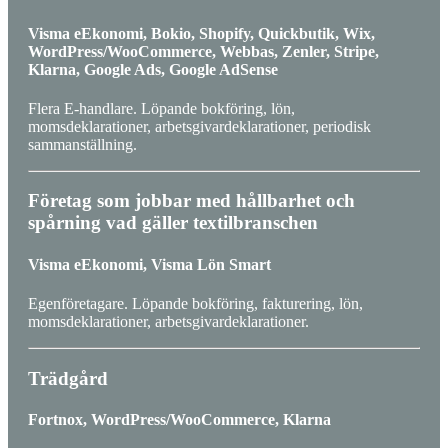
Visma eEkonomi, Bokio, Shopify, Quickbutik, Wix,
WordPress/WooCommerce, Webbas, Zenler, Stripe,
Klarna, Google Ads, Google AdSense
Flera E-handlare. Löpande bokföring, lön,
momsdeklarationer, arbetsgivardeklarationer, periodisk
sammanställning.
Företag som jobbar med hållbarhet och
spårning vad gäller textilbranschen
Visma eEkonomi, Visma Lön Smart
Egenföretagare. Löpande bokföring, fakturering, lön,
momsdeklarationer, arbetsgivardeklarationer.
Trädgård
Fortnox, WordPress/WooCommerce, Klarna