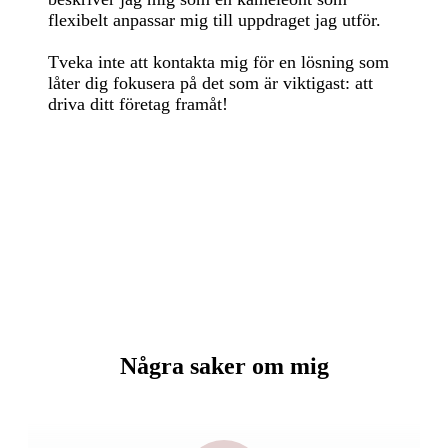
flexibelt anpassar mig till uppdraget jag utför.
Tveka inte att kontakta mig för en lösning som
låter dig fokusera på det som är viktigast: att
driva ditt företag framåt!
Några saker om mig