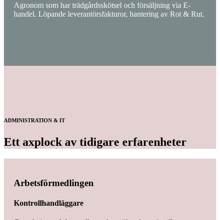
Agronom som har trädgårdsskötsel och försäljning via E-
handel. Löpande leverantörsfakturor, hantering av Rot & Rut.
ADMINISTRATION & IT
Ett axplock av tidigare erfarenheter
Arbetsförmedlingen
Kontrollhandläggare