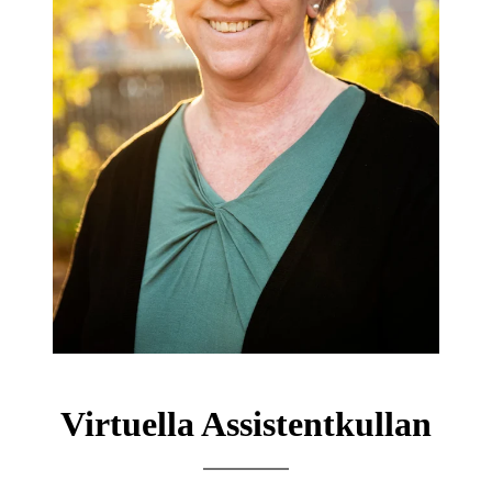
Virtuella Assistentkullan