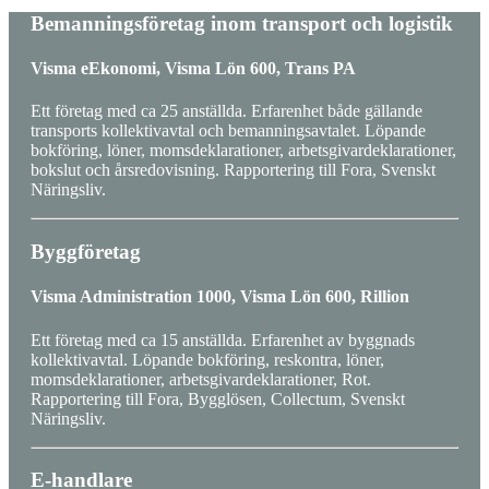
Bemanningsföretag inom transport och logistik
Visma eEkonomi, Visma Lön 600, Trans PA
Ett företag med ca 25 anställda. Erfarenhet både gällande
transports kollektivavtal och bemanningsavtalet. Löpande
bokföring, löner, momsdeklarationer, arbetsgivardeklarationer,
bokslut och årsredovisning. Rapportering till Fora, Svenskt
Näringsliv.
Byggföretag
Visma Administration 1000, Visma Lön 600, Rillion
Ett företag med ca 15 anställda. Erfarenhet av byggnads
kollektivavtal. Löpande bokföring, reskontra, löner,
momsdeklarationer, arbetsgivardeklarationer, Rot.
Rapportering till Fora, Bygglösen, Collectum, Svenskt
Näringsliv.
E-handlare