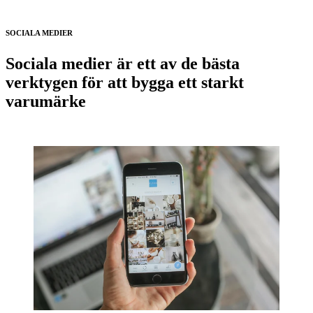
SOCIALA MEDIER
Sociala medier är ett av de bästa
verktygen för att bygga ett starkt
varumärke