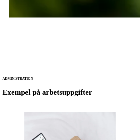
ADMINISTRATION
Exempel på arbetsuppgifter