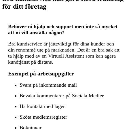
för ditt företag
Behöver ni hjälp och support men inte så mycket
att ni vill anställa någon?
Bra kundservice är jätteviktigt för dina kunder och
din renommé ute på marknaden. Det är en bra sak att
ta hjälp med av en Virtuell Assistent som kan agera
kundtjänst på distans.
Exempel på arbetsuppgifter
Svara på inkommande mail
Bevaka kommentarer på Sociala Medier
Ha kontakt med lager
Sköta medlemsregister
Bokningar