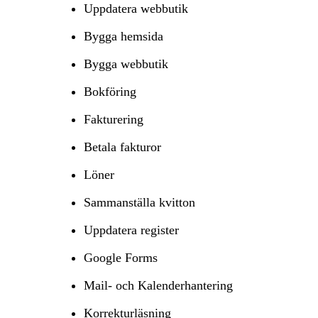
Uppdatera webbutik
Bygga hemsida
Bygga webbutik
Bokföring
Fakturering
Betala fakturor
Löner
Sammanställa kvitton
Uppdatera register
Google Forms
Mail- och Kalenderhantering
Korrekturläsning