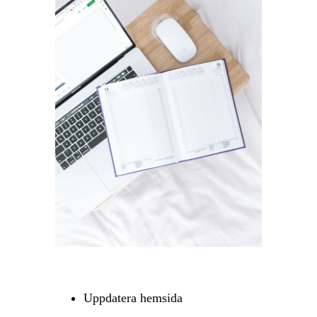
Uppdatera hemsida