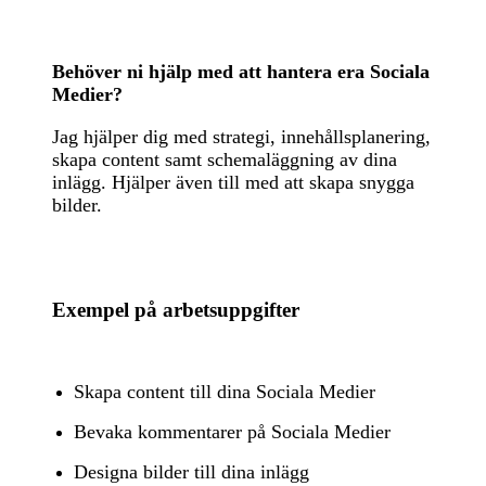
Behöver ni hjälp med att hantera era Sociala
Medier?
Jag hjälper dig med strategi, innehållsplanering,
skapa content samt schemaläggning av dina
inlägg. Hjälper även till med att skapa snygga
bilder.
Exempel på arbetsuppgifter
Skapa content till dina Sociala Medier
Bevaka kommentarer på Sociala Medier
Designa bilder till dina inlägg