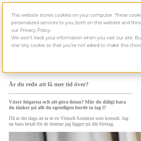
This website stores cookies on your computer. These cook
personalized services to you, both on this website and th
our Privacy Policy.
We won't track your information when you visit our site. Bu
one tiny cookie so that you're not asked to make this choic
Administration i företaget
Är du redo att få mer tid över?
Växer högarna och att-göra-listan? Mår du dåligt bara
du tänker på allt du egentligen borde ta tag i?
Då är det dags att ta in en Virtuell Assistent som konsult. Jag
tar bara betalt för de timmar jag lägger på ditt företag.