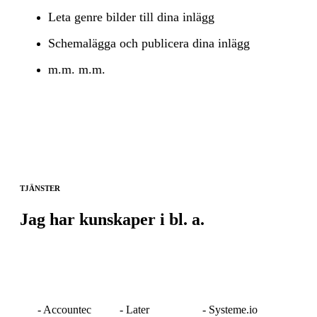
Leta genre bilder till dina inlägg
Schemalägga och publicera dina inlägg
m.m. m.m.
TJÄNSTER
Jag har kunskaper i bl. a.
- Accountec
- Later
- Systeme.io